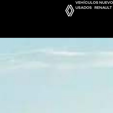
VEHÍCULOS NUEVO
USADOS
RENAULT 