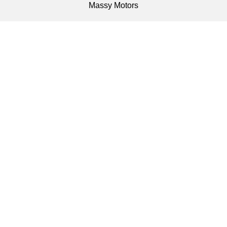
Massy Motors