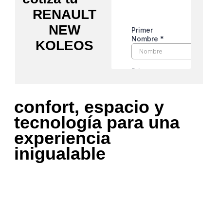
RENAULT
NEW
KOLEOS
confort, espacio y
tecnología para una
experiencia
inigualable