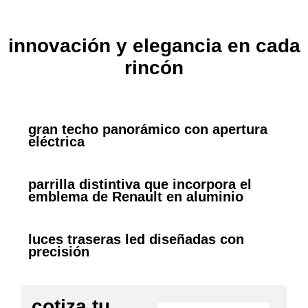
innovación y elegancia en cada
rincón
gran techo panorámico con apertura
eléctrica
parrilla distintiva que incorpora el
emblema de Renault en aluminio
luces traseras led diseñadas con
precisión
cotiza tu