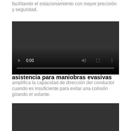
facilitando el estacionamiento con mayor precisión
y seguridad.
asistencia para maniobras evasivas
amplifica la capacidad de dirección del conductor
cuando es insuficiente para evitar una colisión
girando el volante.